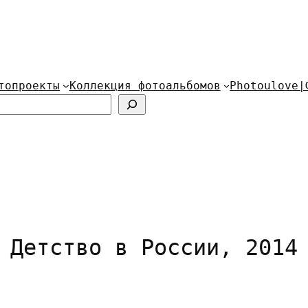
топроекты
Коллекция фотоальбомов
Photoulove|
Детство в России, 2014