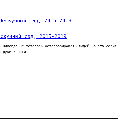
ескучный сад, 2015-2019
е никогда не хотелось фотографировать людей, а эта серия
о руки и ноги.