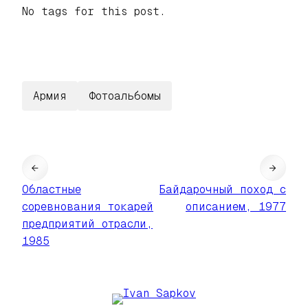
No tags for this post.
Армия
Фотоальбомы
←
→
Областные
Байдарочный поход с
соревнования токарей
описанием, 1977
предприятий отрасли,
1985