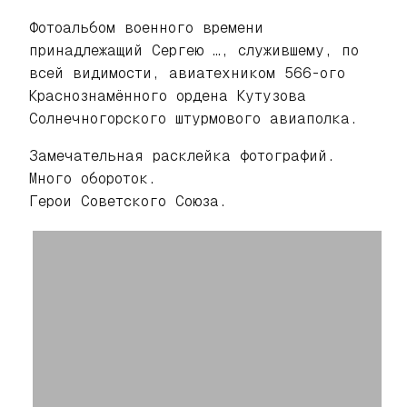
Фотоальбом военного времени
принадлежащий Сергею …, служившему, по
всей видимости, авиатехником 566-ого
Краснознамённого ордена Кутузова
Солнечногорского штурмового авиаполка.
Замечательная расклейка фотографий.
Много обороток.
Герои Советского Союза.