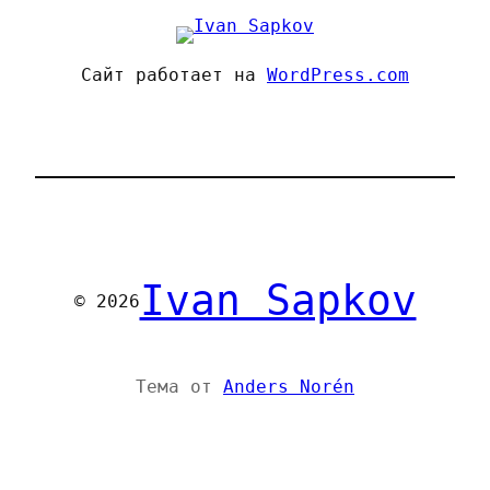
Сайт работает на
WordPress.com
Ivan Sapkov
© 2026
Тема от
Anders Norén