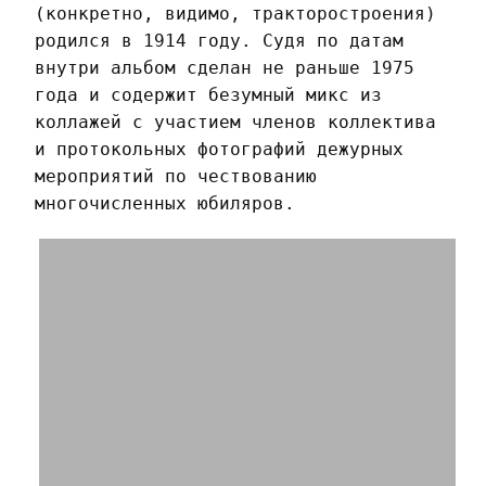
(конкретно, видимо, тракторостроения)
родился в 1914 году. Судя по датам
внутри альбом сделан не раньше 1975
года и содержит безумный микс из
коллажей с участием членов коллектива
и протокольных фотографий дежурных
мероприятий по чествованию
многочисленных юбиляров.