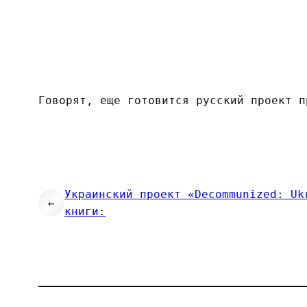
Говорят, еще готовится русский проект п
Украинский проект «Decommunized: Uk
←
книги: