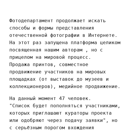
Фотодепартамент продолжает искать
способы и формы представления
отечественной фотографии в Интернете.
На этот раз запущена платформа целиком
посвященная нашим авторам , но с
прицелом на мировой процесс.
Продажа принтов, совместное
продвижение участников на мировых
площадках (от выставок до музеев и
коллекционеров), медийное продвижение.
На данный момент 47 человек.
"Cписок будет пополняться участниками,
которых приглашают кураторы проекта
или одобряют через подачу заявки", но
с серьёзным порогом вхождения