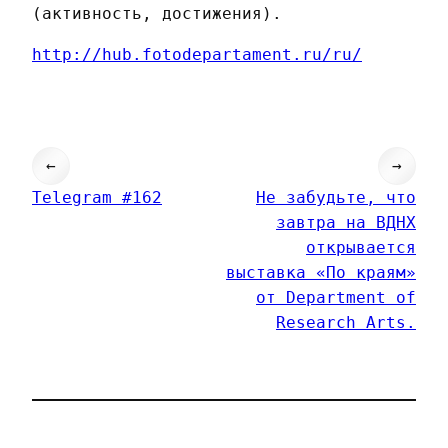
(активность, достижения).
http://hub.fotodepartament.ru/ru/
←
→
Telegram #162
Не забудьте, что
завтра на ВДНХ
открывается
выставка «По краям»
от Department of
Research Arts.