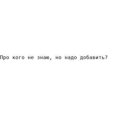
Про кого не знаю, но надо добавить?