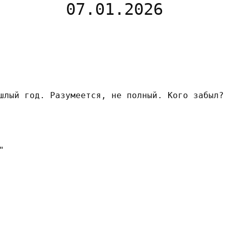
07.01.2026
шлый год. Разумеется, не полный. Кого забыл? 
"