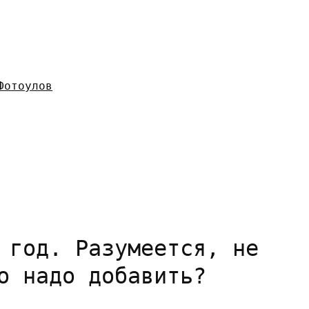
Фотоулов
 год. Разумеется, не
о надо добавить?