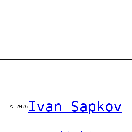
Ivan Sapkov
© 2026