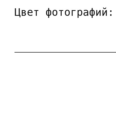
Цвет фотографий: